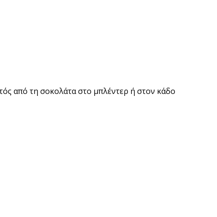
κτός από τη σοκολάτα στο μπλέντερ ή στον κάδο